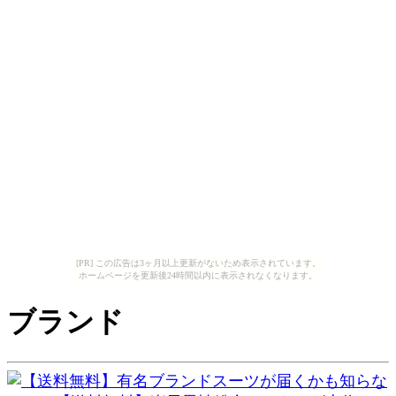
[PR] この広告は3ヶ月以上更新がないため表示されています。
ホームページを更新後24時間以内に表示されなくなります。
ブランド