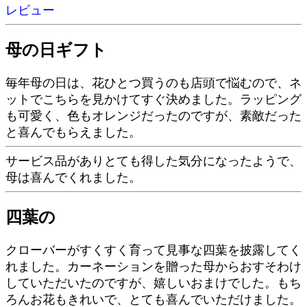
レビュー
母の日ギフト
毎年母の日は、花ひとつ買うのも店頭で悩むので、ネ
ットでこちらを見かけてすぐ決めました。ラッピング
も可愛く、色もオレンジだったのですが、素敵だった
と喜んでもらえました。
サービス品がありとても得した気分になったようで、
母は喜んでくれました。
四葉の
クローバーがすくすく育って見事な四葉を披露してく
れました。カーネーションを贈った母からおすそわけ
していただいたのですが、嬉しいおまけでした。もち
ろんお花もきれいで、とても喜んでいただけました。