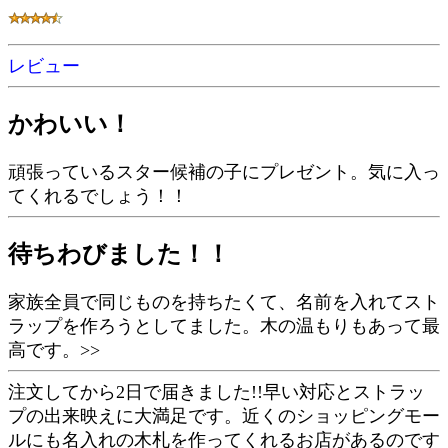
レビュー
かわいい！
頑張っているスター候補の子にプレゼント。気に入っ
てくれるでしょう！！
待ちわびました！！
家族全員で同じものを持ちたくて、名前を入れてスト
ラップを作ろうとしてました。木の温もりもあって最
高です。>>
注文してから2日で届きました!!早い対応とストラッ
プの出来映えに大満足です。近くのショッピングモー
ルにも名入れの木札を作ってくれるお店があるのです