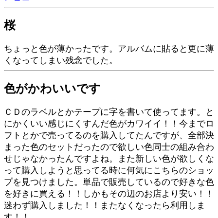
桜
ちょっと色が薄かったです。アルバムに貼ると更に薄
くなってしまい残念でした。
色がかわいいです
ＣＤのラベルとかテープに字を書いて使ってます。と
にかくいい感じにくすんだ色がカワイイ！！今までロ
フトとかで売ってるのを購入してたんですが、全部決
まった色のセットだったので欲しい色同士の組み合わ
せじゃなかったんですよね。また新しい色が欲しくな
って購入しようと思ってる時に何気にこちらのショッ
プを見つけました。単品で販売しているので好きな色
を好きに買える！！しかもその辺のお店より安い！！
迷わず購入しました！！またなくなったら利用しま
す！！