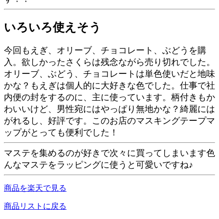
いろいろ使えそう
今回もえぎ、オリーブ、チョコレート、ぶどうを購
入。欲しかったさくらは残念ながら売り切れでした。
オリーブ、ぶどう、チョコレートは単色使いだと地味
かな？もえぎは個人的に大好きな色でした。仕事で社
内便の封をするのに、主に使っています。柄付きもか
わいいけど、男性宛にはやっぱり無地かな？綺麗には
がれるし、好評です。このお店のマスキングテープマ
ップがとっても便利でした！
マステを集めるのが好きで次々に買ってしまいます色
んなマステをラッピングに使うと可愛いですね♪
商品を楽天で見る
商品リストに戻る